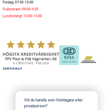
Fredag: 07:00-15:00
Frukostrast: 09:00-9:20
Lunchstängt: 12:00-13:00
Vill du handla som företagare eller
privatperson?