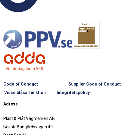
Code of Conduct
Supplier Code of Conduct
Visselblåsarfunktion
Integritetspolicy
Adress
Plast & Plåt Vägmärken AB
Besök: Bangårdsvägen 49