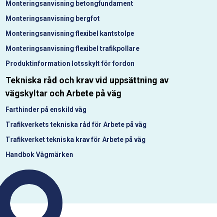
Monteringsanvisning betongfundament
Monteringsanvisning bergfot
Monteringsanvisning flexibel kantstolpe
Monteringsanvisning flexibel trafikpollare
Produktinformation lotsskylt för fordon
Tekniska råd och krav vid uppsättning av
vägskyltar och Arbete på väg
Farthinder på enskild väg
Trafikverkets tekniska råd för Arbete på väg
Trafikverket tekniska krav för Arbete på väg
Handbok Vägmärken