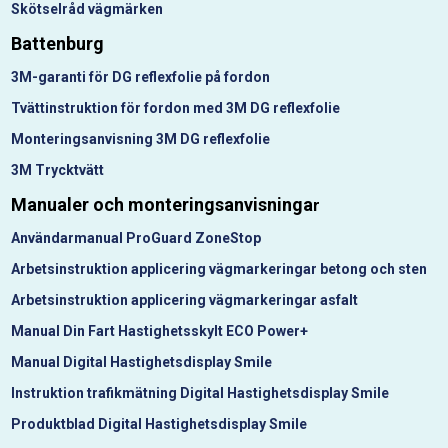
Skötselråd vägmärken
Battenburg
3M-garanti för DG reflexfolie på fordon
Tvättinstruktion för fordon med 3M DG reflexfolie
Monteringsanvisning 3M DG reflexfolie
3M Trycktvätt
Manualer och monteringsanvisninga
r
Användarmanual ProGuard ZoneStop
Arbetsinstruktion applicering vägmarkeringar betong och sten
Arbetsinstruktion applicering vägmarkeringar asfalt
Manual Din Fart Hastighetsskylt ECO Power+
Manual Digital Hastighetsdisplay Smile
Instruktion trafikmätning Digital Hastighetsdisplay Smile
Produktblad Digital Hastighetsdisplay Smile