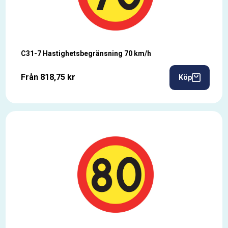
C31-7 Hastighetsbegränsning 70 km/h
Från 818,75 kr
Köp