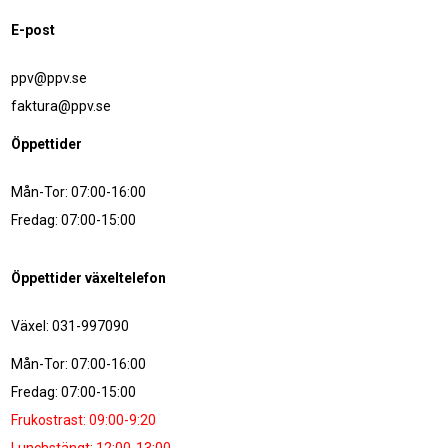
E-post
ppv@ppv.se
faktura@ppv.se
Öppettider
Mån-Tor: 07:00-16:00
Fredag: 07:00-15:00
Öppettider växeltelefon
Växel: 031-997090
Mån-Tor: 07:00-16:00
Fredag: 07:00-15:00
Frukostrast: 09:00-9:20