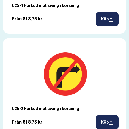
C25-1 Förbud mot sväng i korsning
Från 818,75 kr
Köp
C25-2 Förbud mot sväng i korsning
Från 818,75 kr
Köp