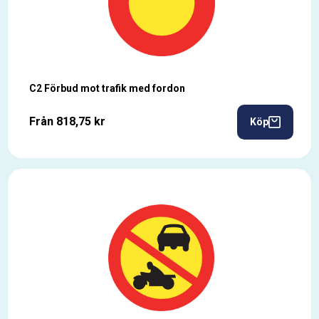
C2 Förbud mot trafik med fordon
Från 818,75 kr
Köp