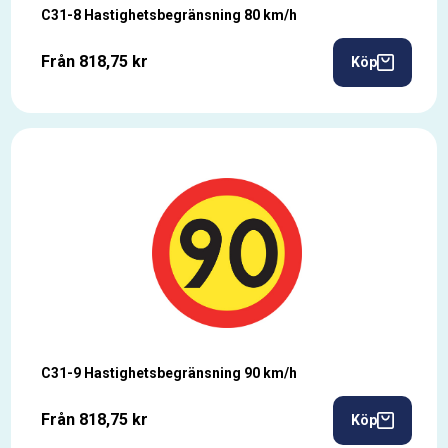
C31-8 Hastighetsbegränsning 80 km/h
Från 818,75 kr
Köp
C31-9 Hastighetsbegränsning 90 km/h
Från 818,75 kr
Köp