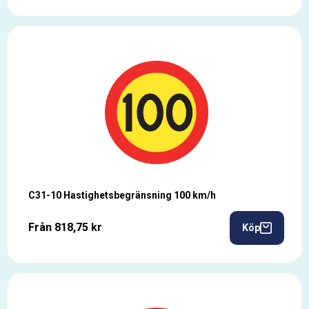
C31-10 Hastighetsbegränsning 100 km/h
Från 818,75 kr
Köp