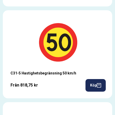
C31-5 Hastighetsbegränsning 50 km/h
Från 818,75 kr
Köp