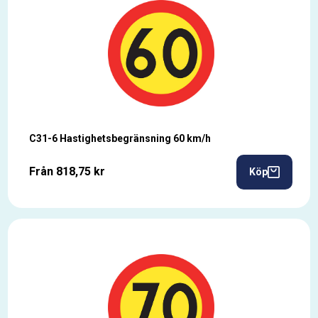
C31-6 Hastighetsbegränsning 60 km/h
Från 818,75 kr
Köp