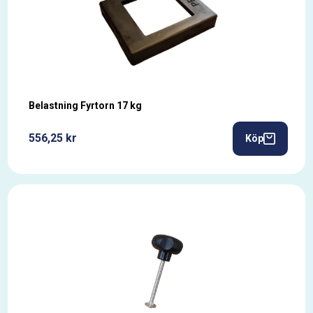
Belastning Fyrtorn 17 kg
556,25 kr
Köp