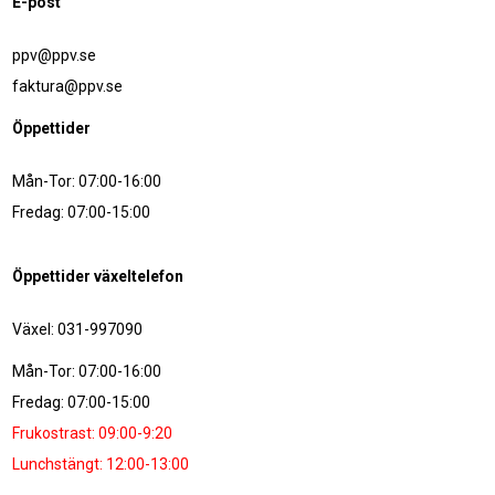
E-post
ppv@ppv.se
faktura@ppv.se
Öppettider
Mån-Tor: 07:00-16:00
Fredag: 07:00-15:00
Öppettider växeltelefon
Växel: 031-997090
Mån-Tor: 07:00-16:00
Fredag: 07:00-15:00
Frukostrast: 09:00-9:20
Lunchstängt: 12:00-13:00