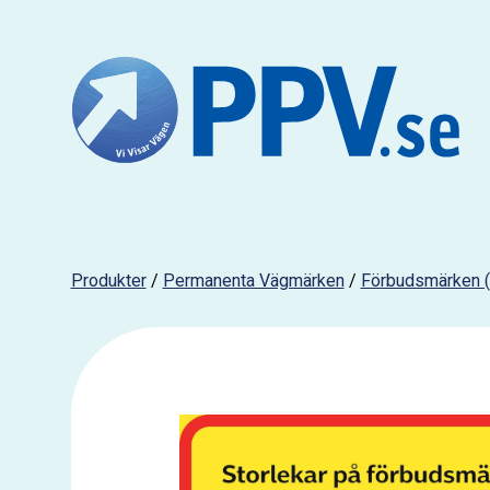
Produkter
/
Permanenta Vägmärken
/
Förbudsmärken (