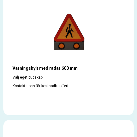
Varningskylt med radar 600 mm
Välj eget budskap
Kontakta oss för kostnadfri offert