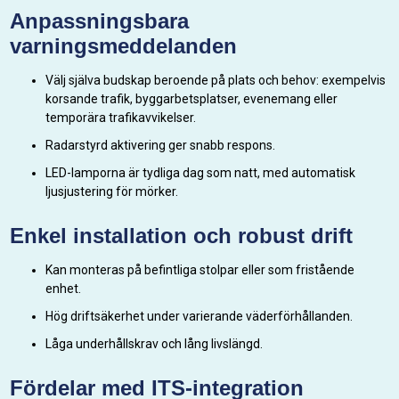
Anpassningsbara
varningsmeddelanden
Välj själva budskap beroende på plats och behov: exempelvis
korsande trafik, byggarbetsplatser, evenemang eller
temporära trafikavvikelser.
Radarstyrd aktivering ger snabb respons.
LED-lamporna är tydliga dag som natt, med automatisk
ljusjustering för mörker.
Enkel installation och robust drift
Kan monteras på befintliga stolpar eller som fristående
enhet.
Hög driftsäkerhet under varierande väderförhållanden.
Låga underhållskrav och lång livslängd.
Fördelar med ITS-integration