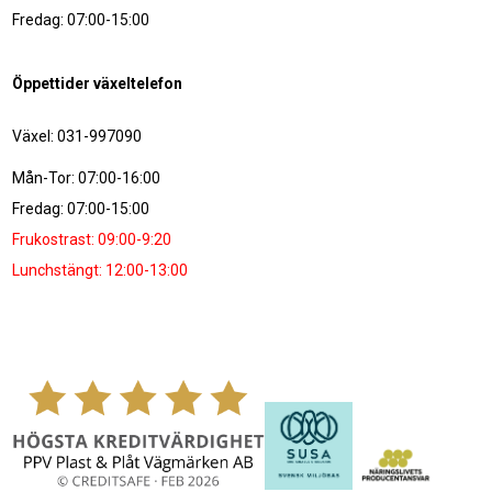
Fredag: 07:00-15:00
Öppettider växeltelefon
Växel: 031-997090
Mån-Tor: 07:00-16:00
Fredag: 07:00-15:00
Frukostrast: 09:00-9:20
Lunchstängt: 12:00-13:00