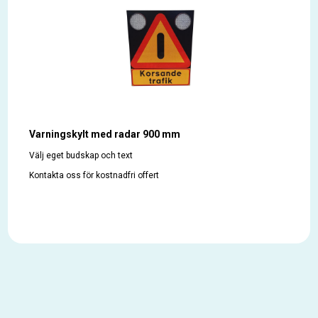
Varningskylt med radar 900 mm
Välj eget budskap och text
Kontakta oss för kostnadfri offert