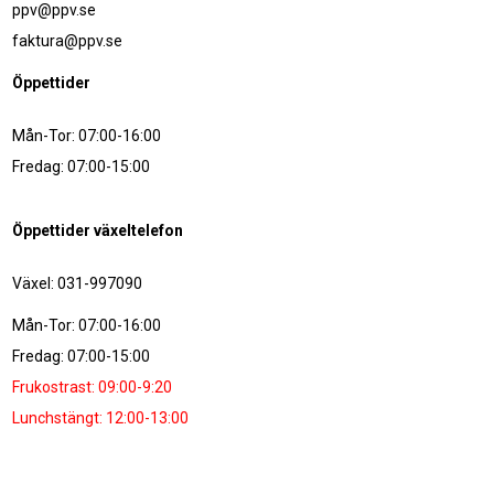
ppv@ppv.se
faktura@ppv.se
Öppettider
Mån-Tor: 07:00-16:00
Fredag: 07:00-15:00
Öppettider växeltelefon
Växel: 031-997090
Mån-Tor: 07:00-16:00
Fredag: 07:00-15:00
Frukostrast: 09:00-9:20
Lunchstängt: 12:00-13:00