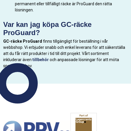
permanent eller tillfälligt räcke är ProGuard den rätta
lösningen.
Var kan jag köpa GC-räcke
ProGuard?
GC-räcke ProGuard
finns tillgängligt för beställning i vår
webbshop. Vi erbjuder snabb och enkel leverans för att säkerställa
att du får rätt produkter i tid till ditt projekt. Vårt sortiment
inkluderar även
tillbehör
och anpassade lösningar för att möta
specifika behov.