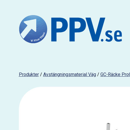
Produkter
/
Avstängningsmaterial Väg
/
GC-Räcke Pro