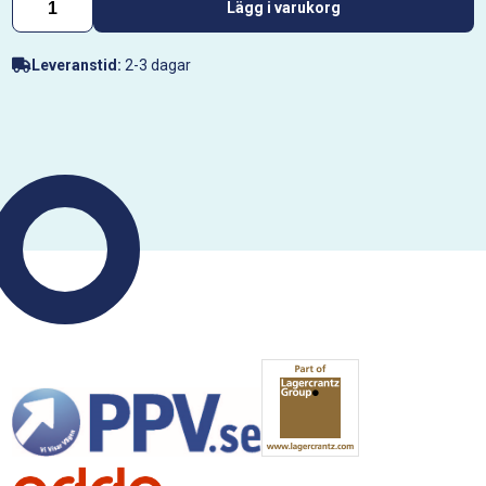
Lägg i varukorg
Leveranstid:
2-3 dagar