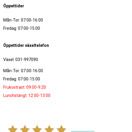
Öppettider
Mån-Tor: 07:00-16:00
Fredag: 07:00-15:00
Öppettider växeltelefon
Växel: 031-997090
Mån-Tor: 07:00-16:00
Fredag: 07:00-15:00
Frukostrast: 09:00-9:20
Lunchstängt: 12:00-13:00