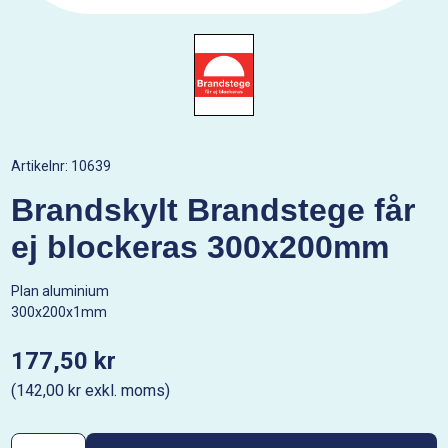
Artikelnr:
10639
Brandskylt Brandstege får
ej blockeras 300x200mm
Plan aluminium
300x200x1mm
177,50 kr
(142,00 kr exkl. moms)