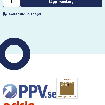
Lägg i varukorg
Leveranstid:
2-3 dagar