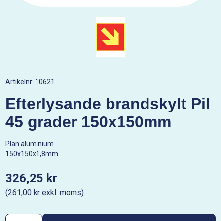
Artikelnr:
10621
Efterlysande brandskylt Pil
45 grader 150x150mm
Plan aluminium
150x150x1,8mm
326,25 kr
(261,00 kr exkl. moms)