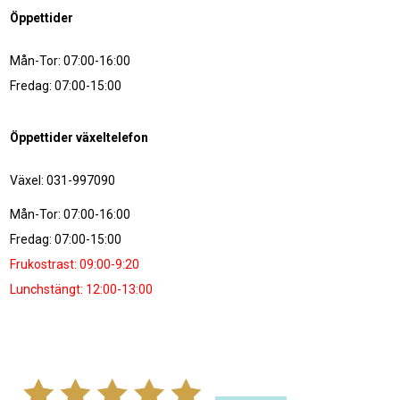
Öppettider
Mån-Tor: 07:00-16:00
Fredag: 07:00-15:00
Öppettider växeltelefon
Växel: 031-997090
Mån-Tor: 07:00-16:00
Fredag: 07:00-15:00
Frukostrast: 09:00-9:20
Lunchstängt: 12:00-13:00