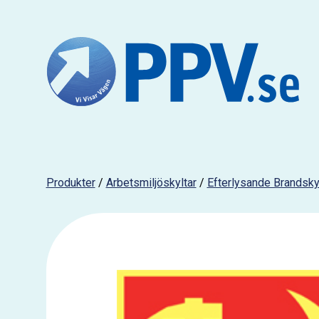
Produkter
/
Arbetsmiljöskyltar
/
Efterlysande Brandsky