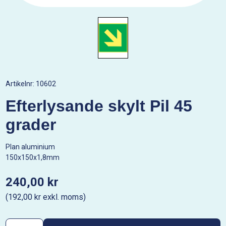
Artikelnr:
10602
Efterlysande skylt Pil 45
grader
Plan aluminium
150x150x1,8mm
240,00 kr
(192,00 kr exkl. moms)