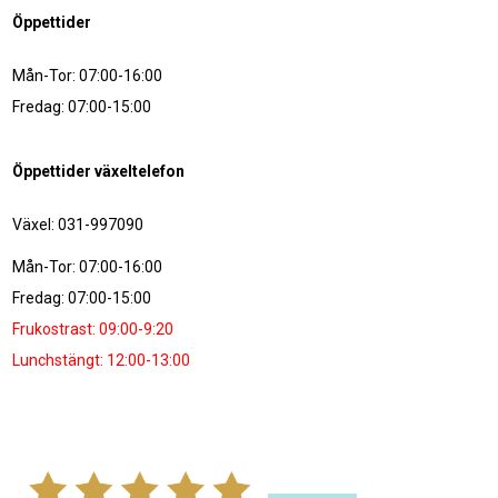
Öppettider
Mån-Tor: 07:00-16:00
Fredag: 07:00-15:00
Öppettider växeltelefon
Växel: 031-997090
Mån-Tor: 07:00-16:00
Fredag: 07:00-15:00
Frukostrast: 09:00-9:20
Lunchstängt: 12:00-13:00