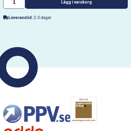
Lägg i varukorg
Leveranstid:
2-3 dagar