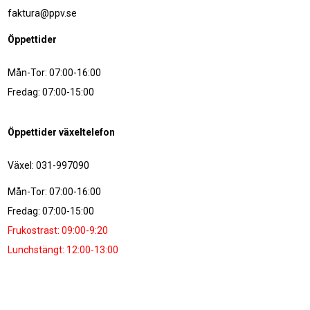
faktura@ppv.se
Öppettider
Mån-Tor: 07:00-16:00
Fredag: 07:00-15:00
Öppettider växeltelefon
Växel: 031-997090
Mån-Tor: 07:00-16:00
Fredag: 07:00-15:00
Frukostrast: 09:00-9:20
Lunchstängt: 12:00-13:00