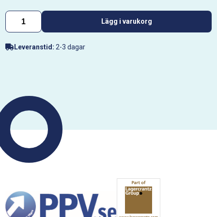
Lägg i varukorg
Leveranstid:
2-3 dagar