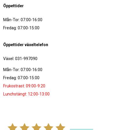
Öppettider
Mån-Tor: 07:00-16:00
Fredag: 07:00-15:00
Öppettider växeltelefon
Växel: 031-997090
Mån-Tor: 07:00-16:00
Fredag: 07:00-15:00
Frukostrast: 09:00-9:20
Lunchstängt: 12:00-13:00