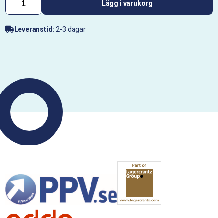
Lägg i varukorg
Leveranstid:
2-3 dagar