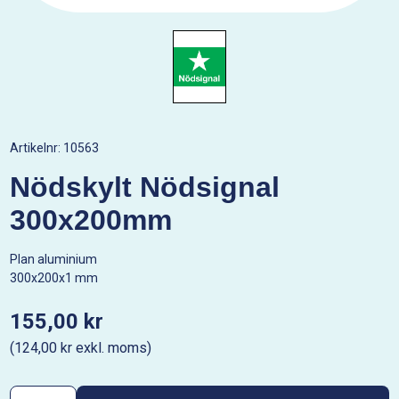
Artikelnr:
10563
Nödskylt Nödsignal
300x200mm
Plan aluminium
300x200x1 mm
155,00 kr
(124,00 kr exkl. moms)