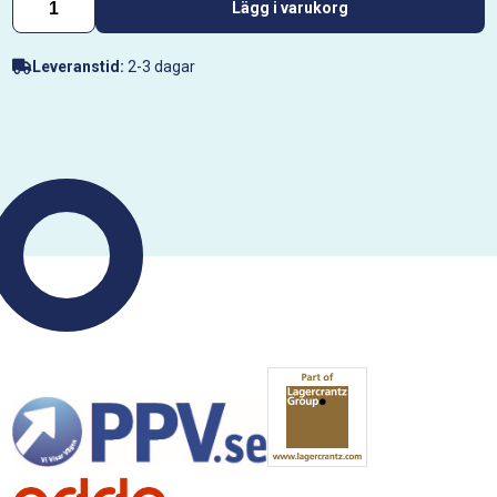
Lägg i varukorg
Leveranstid:
2-3 dagar