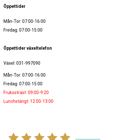
Öppettider
Mån-Tor: 07:00-16:00
Fredag: 07:00-15:00
Öppettider växeltelefon
Växel: 031-997090
Mån-Tor: 07:00-16:00
Fredag: 07:00-15:00
Frukostrast: 09:00-9:20
Lunchstängt: 12:00-13:00