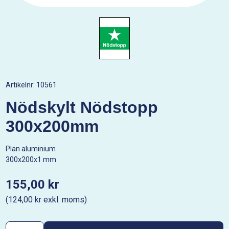
Artikelnr:
10561
Nödskylt Nödstopp
300x200mm
Plan aluminium
300x200x1 mm
155,00 kr
(124,00 kr exkl. moms)