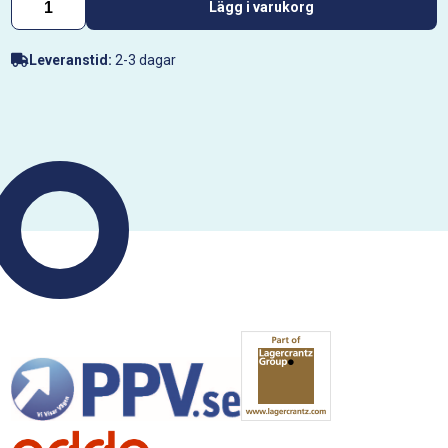
Lägg i varukorg
Leveranstid:
2-3 dagar