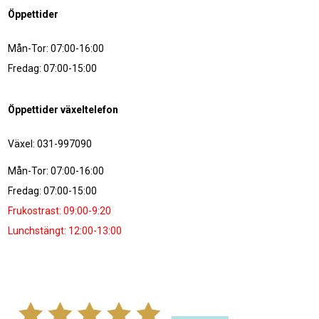
Öppettider
Mån-Tor: 07:00-16:00
Fredag: 07:00-15:00
Öppettider växeltelefon
Växel: 031-997090
Mån-Tor: 07:00-16:00
Fredag: 07:00-15:00
Frukostrast: 09:00-9:20
Lunchstängt: 12:00-13:00