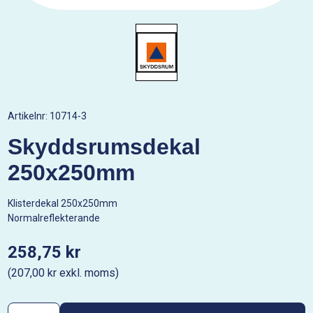
Artikelnr:
10714-3
Skyddsrumsdekal
250x250mm
Klisterdekal 250x250mm
Normalreflekterande
258,75 kr
(207,00 kr exkl. moms)