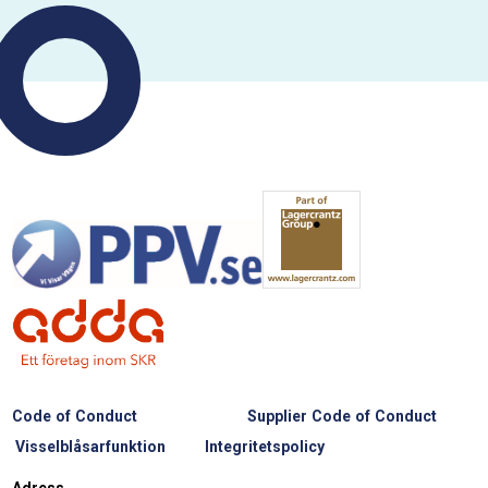
Code of Conduct
Supplier Code of Conduct
Visselblåsarfunktion
Integritetspolicy