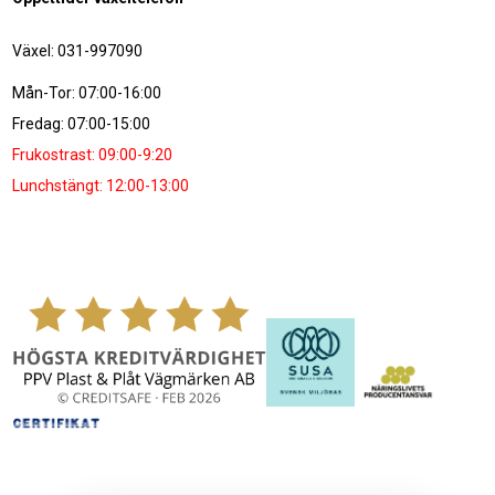
Växel: 031-997090
Mån-Tor: 07:00-16:00
Fredag: 07:00-15:00
Frukostrast: 09:00-9:20
Lunchstängt: 12:00-13:00