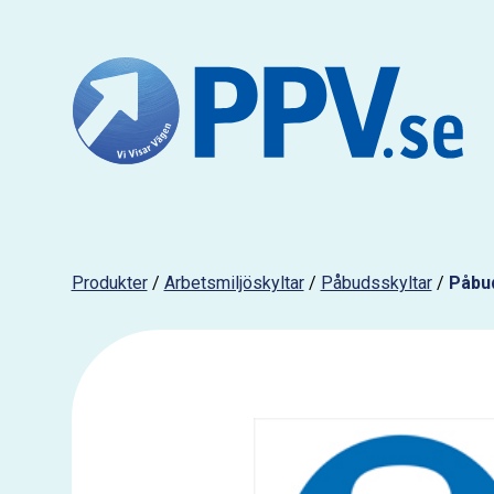
Produkter
/
Arbetsmiljöskyltar
/
Påbudsskyltar
/
Påbu