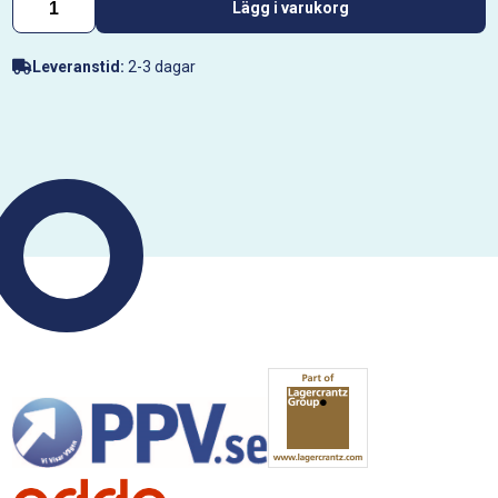
Lägg i varukorg
Leveranstid:
2-3 dagar