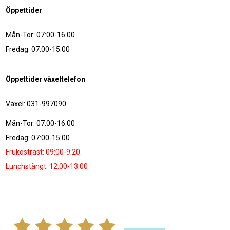
Öppettider
Mån-Tor: 07:00-16:00
Fredag: 07:00-15:00
Öppettider växeltelefon
Växel: 031-997090
Mån-Tor: 07:00-16:00
Fredag: 07:00-15:00
Frukostrast: 09:00-9:20
Lunchstängt: 12:00-13:00