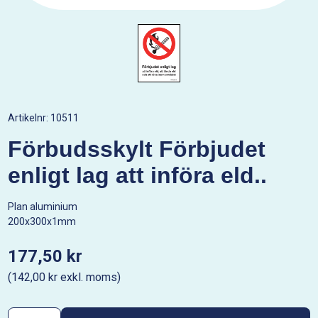
Artikelnr:
10511
Förbudsskylt Förbjudet
enligt lag att införa eld..
Plan aluminium
200x300x1mm
177,50 kr
(142,00 kr exkl. moms)