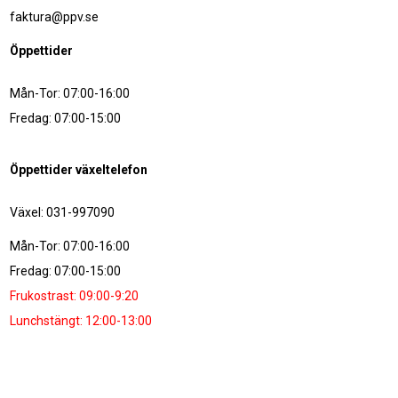
faktura@ppv.se
Öppettider
Mån-Tor: 07:00-16:00
Fredag: 07:00-15:00
Öppettider växeltelefon
Växel: 031-997090
Mån-Tor: 07:00-16:00
Fredag: 07:00-15:00
Frukostrast: 09:00-9:20
Lunchstängt: 12:00-13:00