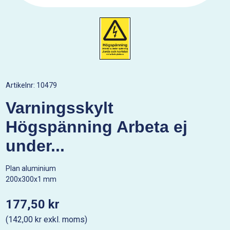
Artikelnr:
10479
Varningsskylt
Högspänning Arbeta ej
under...
Plan aluminium
200x300x1 mm
177,50 kr
(142,00 kr exkl. moms)