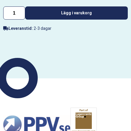
Lägg i varukorg
Leveranstid:
2-3 dagar