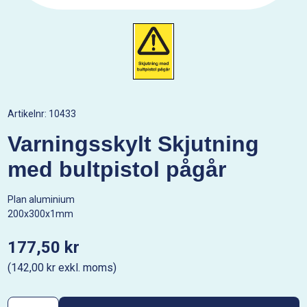
Artikelnr:
10433
Varningsskylt Skjutning
med bultpistol pågår
Plan aluminium
200x300x1mm
177,50 kr
(142,00 kr exkl. moms)