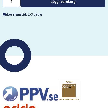
Lägg i varukorg
Leveranstid:
2-3 dagar