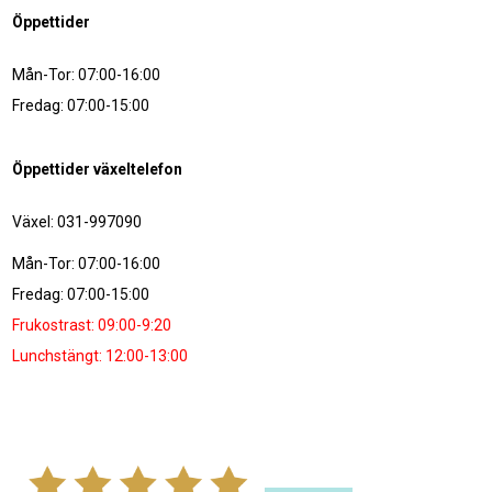
Öppettider
Mån-Tor: 07:00-16:00
Fredag: 07:00-15:00
Öppettider växeltelefon
Växel: 031-997090
Mån-Tor: 07:00-16:00
Fredag: 07:00-15:00
Frukostrast: 09:00-9:20
Lunchstängt: 12:00-13:00