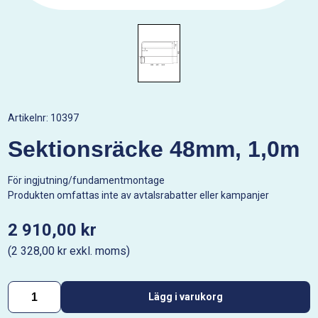
Artikelnr:
10397
Sektionsräcke 48mm, 1,0m
För ingjutning/fundamentmontage
Produkten omfattas inte av avtalsrabatter eller kampanjer
2 910,00 kr
(2 328,00 kr exkl. moms)
Lägg i varukorg