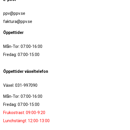
ppv@ppv.se
faktura@ppv.se
Öppettider
Mån-Tor: 07:00-16:00
Fredag: 07:00-15:00
Öppettider växeltelefon
Växel: 031-997090
Mån-Tor: 07:00-16:00
Fredag: 07:00-15:00
Frukostrast: 09:00-9:20
Lunchstängt: 12:00-13:00