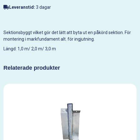
Leveranstid:
3 dagar
Sektionsbyggt vilket gör det lätt att byta ut en påkörd sektion. För
montering i markfundament alt. för ingjutning.
Längd: 1,0 m/ 2,0 m/ 3,0 m
Relaterade produkter