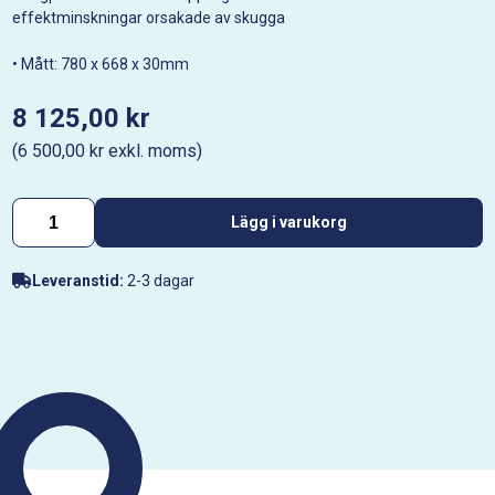
effektminskningar orsakade av skugga
• Mått: 780 x 668 x 30mm
8 125,00 kr
(6 500,00 kr exkl. moms)
Lägg i varukorg
Leveranstid:
2-3 dagar