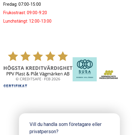
Fredag: 07:00-15:00
Frukostrast: 09:00-9:20
Lunchstängt: 12:00-13:00
Vill du handla som företagare eller
privatperson?