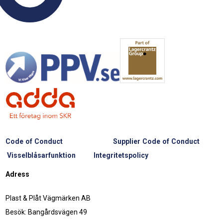
Code of Conduct
Supplier Code of Conduct
Visselblåsarfunktion
Integritetspolicy
Adress
Plast & Plåt Vägmärken AB
Besök: Bangårdsvägen 49