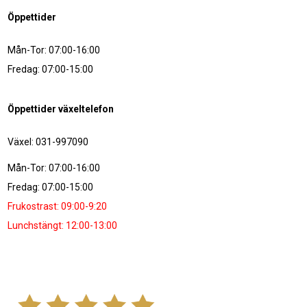
Öppettider
Mån-Tor: 07:00-16:00
Fredag: 07:00-15:00
Öppettider växeltelefon
Växel: 031-997090
Mån-Tor: 07:00-16:00
Fredag: 07:00-15:00
Frukostrast: 09:00-9:20
Lunchstängt: 12:00-13:00