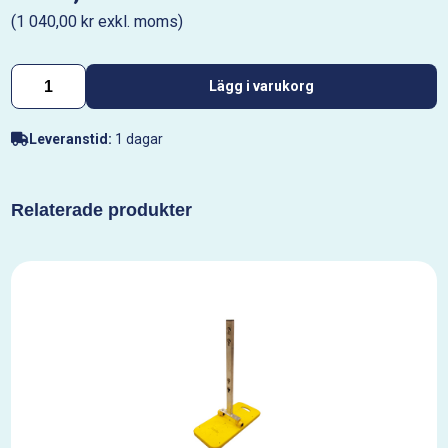
(1 040,00 kr exkl. moms)
Lägg i varukorg
Leveranstid:
1 dagar
Relaterade produkter