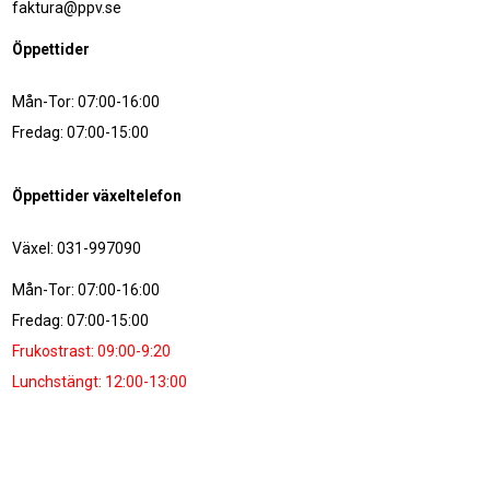
faktura@ppv.se
Öppettider
Mån-Tor: 07:00-16:00
Fredag: 07:00-15:00
Öppettider växeltelefon
Växel: 031-997090
Mån-Tor: 07:00-16:00
Fredag: 07:00-15:00
Frukostrast: 09:00-9:20
Lunchstängt: 12:00-13:00