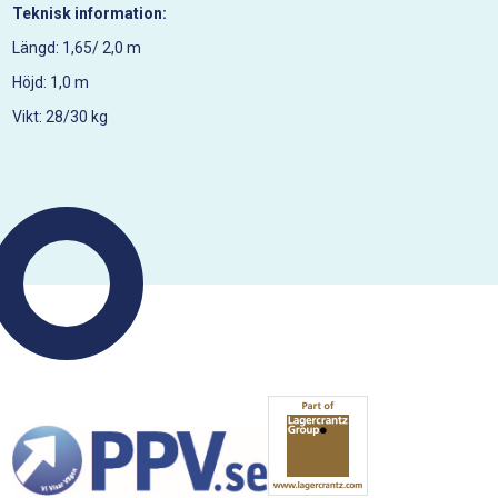
Teknisk information:
Längd: 1,65/ 2,0 m
Höjd: 1,0 m
Vikt: 28/30 kg