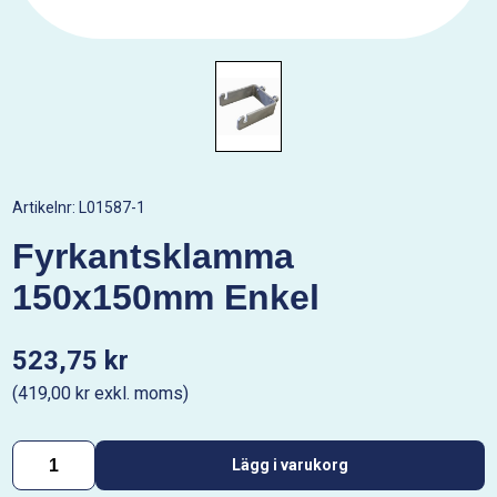
Artikelnr:
L01587-1
Fyrkantsklamma
150x150mm Enkel
523,75 kr
(419,00 kr exkl. moms)
Lägg i varukorg