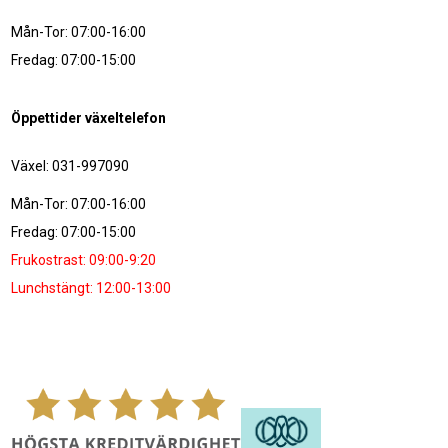
Mån-Tor: 07:00-16:00
Fredag: 07:00-15:00
Öppettider växeltelefon
Växel: 031-997090
Mån-Tor: 07:00-16:00
Fredag: 07:00-15:00
Frukostrast: 09:00-9:20
Lunchstängt: 12:00-13:00