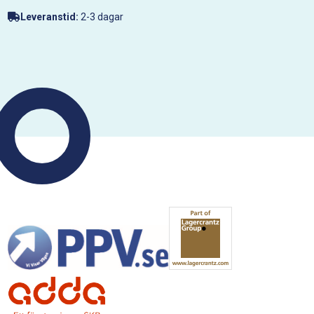
Leveranstid:
2-3 dagar