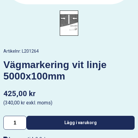
Artikelnr:
L201264
Vägmarkering vit linje
5000x100mm
425,00 kr
(340,00 kr exkl. moms)
Lägg i varukorg