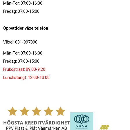
Mån-Tor: 07:00-16:00
Fredag: 07:00-15:00
Öppettider växeltelefon
Växel: 031-997090
Mån-Tor: 07:00-16:00
Fredag: 07:00-15:00
Frukostrast: 09:00-9:20
Lunchstängt: 12:00-13:00