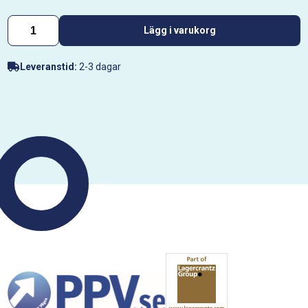
Lägg i varukorg
Leveranstid:
2-3 dagar