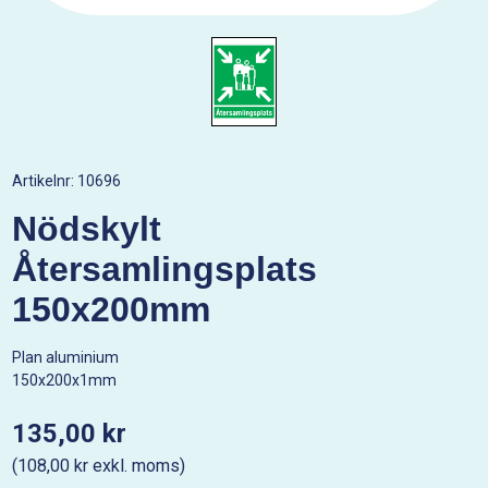
Artikelnr:
10696
Nödskylt
Återsamlingsplats
150x200mm
Plan aluminium
150x200x1mm
135,00 kr
(108,00 kr exkl. moms)