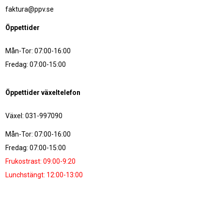
faktura@ppv.se
Öppettider
Mån-Tor: 07:00-16:00
Fredag: 07:00-15:00
Öppettider växeltelefon
Växel: 031-997090
Mån-Tor: 07:00-16:00
Fredag: 07:00-15:00
Frukostrast: 09:00-9:20
Lunchstängt: 12:00-13:00