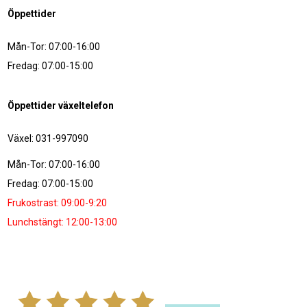
Öppettider
Mån-Tor: 07:00-16:00
Fredag: 07:00-15:00
Öppettider växeltelefon
Växel: 031-997090
Mån-Tor: 07:00-16:00
Fredag: 07:00-15:00
Frukostrast: 09:00-9:20
Lunchstängt: 12:00-13:00