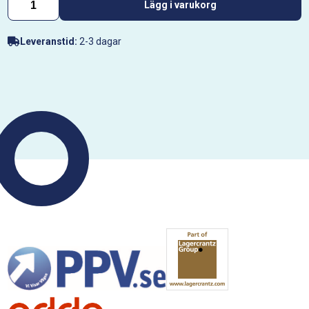
Lägg i varukorg
Leveranstid:
2-3 dagar