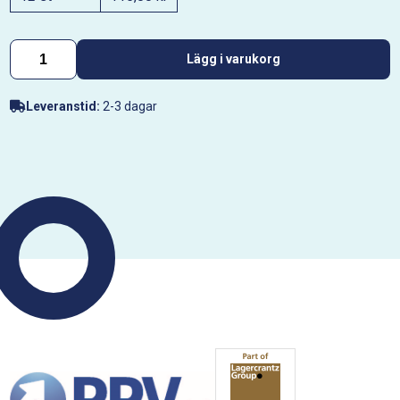
Lägg i varukorg
Leveranstid:
2-3 dagar