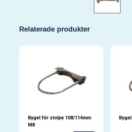
Relaterade produkter
Bygel för stolpe 108/114mm
Bygel
M8