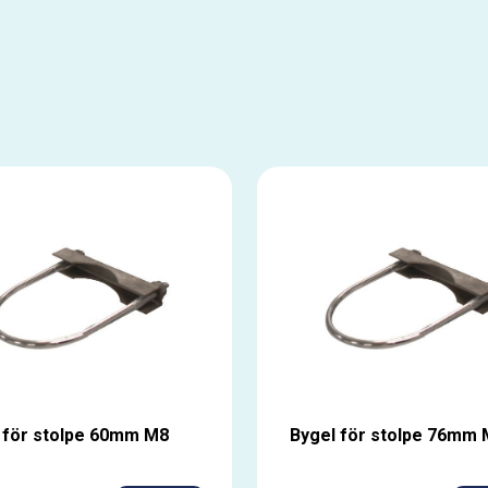
 för stolpe 60mm M8
Bygel för stolpe 76mm 