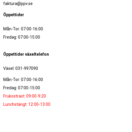
faktura@ppv.se
Öppettider
Mån-Tor: 07:00-16:00
Fredag: 07:00-15:00
Öppettider växeltelefon
Växel: 031-997090
Mån-Tor: 07:00-16:00
Fredag: 07:00-15:00
Frukostrast: 09:00-9:20
Lunchstängt: 12:00-13:00