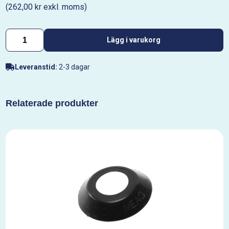
(262,00 kr exkl. moms)
Lägg i varukorg
Leveranstid:
2-3 dagar
Relaterade produkter