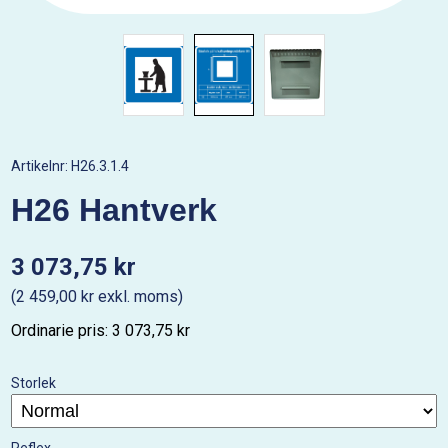
Artikelnr:
H26.3.1.4
H26 Hantverk
3 073,75 kr
(2 459,00 kr exkl. moms)
Ordinarie pris: 3 073,75 kr
Storlek