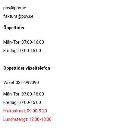
ppv@ppv.se
faktura@ppv.se
Öppettider
Mån-Tor: 07:00-16:00
Fredag: 07:00-15:00
Öppettider växeltelefon
Växel: 031-997090
Mån-Tor: 07:00-16:00
Fredag: 07:00-15:00
Frukostrast: 09:00-9:20
Lunchstängt: 12:00-13:00