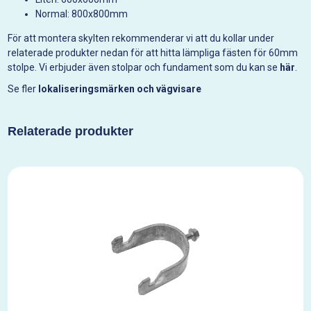
Normal: 800x800mm
För att montera skylten rekommenderar vi att du kollar under
relaterade produkter nedan för att hitta lämpliga fästen för 60mm
stolpe. Vi erbjuder även stolpar och fundament som du kan se
här
.
Se fler
lokaliseringsmärken och vägvisare
Relaterade produkter