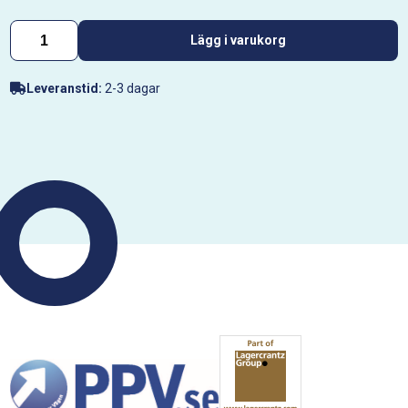
Lägg i varukorg
Leveranstid:
2-3 dagar