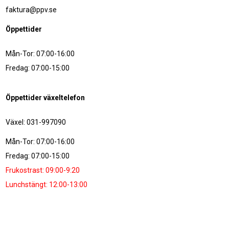
faktura@ppv.se
Öppettider
Mån-Tor: 07:00-16:00
Fredag: 07:00-15:00
Öppettider växeltelefon
Växel: 031-997090
Mån-Tor: 07:00-16:00
Fredag: 07:00-15:00
Frukostrast: 09:00-9:20
Lunchstängt: 12:00-13:00