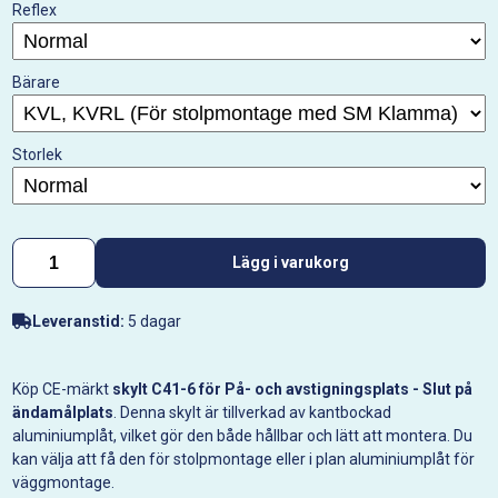
Reflex
Bärare
Storlek
Lägg i varukorg
Leveranstid:
5 dagar
Köp CE-märkt
skylt C41-6 för På- och avstigningsplats - Slut på
ändamålplats
. Denna skylt är tillverkad av kantbockad
aluminiumplåt, vilket gör den både hållbar och lätt att montera. Du
kan välja att få den för stolpmontage eller i plan aluminiumplåt för
väggmontage.