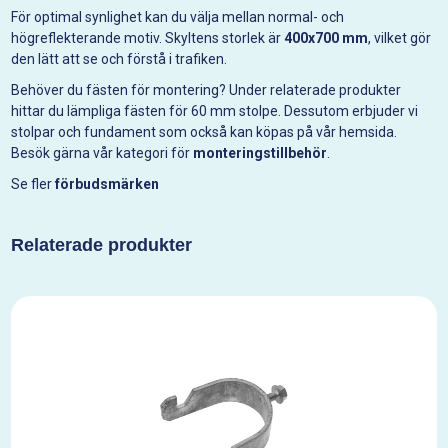
För optimal synlighet kan du välja mellan normal- och
högreflekterande motiv. Skyltens storlek är
400x700 mm
, vilket gör
den lätt att se och förstå i trafiken.
Behöver du fästen för montering? Under relaterade produkter
hittar du lämpliga fästen för 60 mm stolpe. Dessutom erbjuder vi
stolpar och fundament som också kan köpas på vår hemsida.
Besök gärna vår kategori för
monteringstillbehör
.
Se fler
förbudsmärken
Relaterade produkter