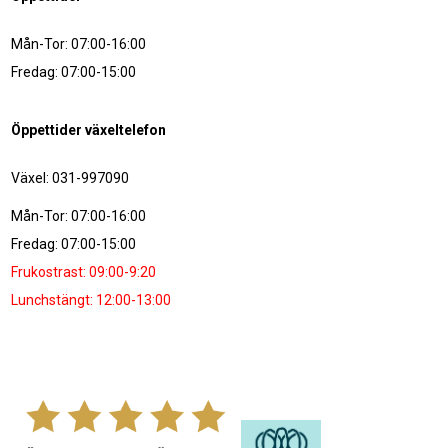
Mån-Tor: 07:00-16:00
Fredag: 07:00-15:00
Öppettider växeltelefon
Växel: 031-997090
Mån-Tor: 07:00-16:00
Fredag: 07:00-15:00
Frukostrast: 09:00-9:20
Lunchstängt: 12:00-13:00