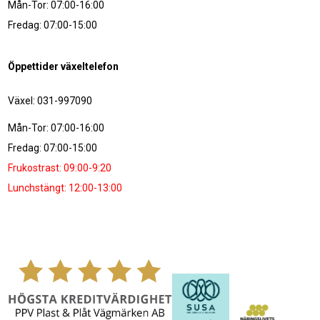
Mån-Tor: 07:00-16:00
Fredag: 07:00-15:00
Öppettider växeltelefon
Växel: 031-997090
Mån-Tor: 07:00-16:00
Fredag: 07:00-15:00
Frukostrast: 09:00-9:20
Lunchstängt: 12:00-13:00