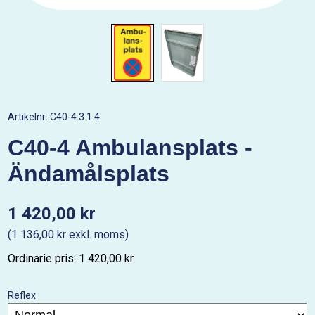
Artikelnr:
C40-4.3.1.4
C40-4 Ambulansplats -
Ändamålsplats
1 420,00 kr
(1 136,00 kr exkl. moms)
Ordinarie pris: 1 420,00 kr
Reflex