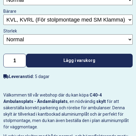
Bärare
Storlek
Lägg i varukorg
Leveranstid:
5 dagar
Välkommen till vår webshop där du kan köpa
C40-4
Ambulansplats - Ändamålsplats
, en nödvändig
skylt
för att
säkerställa korrekt parkering och rörelse för ambulanser. Denna
skylt är tillverkad i kantbockad aluminiumplåt och är perfekt för
stolpmontage, men du kan även beställa den i plan aluminiumplåt
för väggmontage.