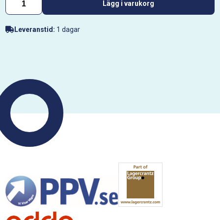
Lägg i varukorg
Leveranstid:
1 dagar