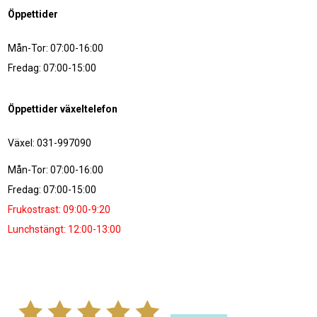
Öppettider
Mån-Tor: 07:00-16:00
Fredag: 07:00-15:00
Öppettider växeltelefon
Växel: 031-997090
Mån-Tor: 07:00-16:00
Fredag: 07:00-15:00
Frukostrast: 09:00-9:20
Lunchstängt: 12:00-13:00