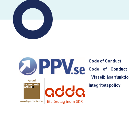
Code of Conduct
Code of Conduct
Visselblåsarfunktio
Integritetspolicy