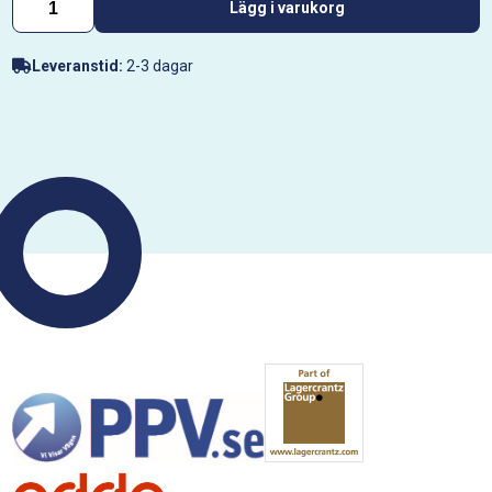
Lägg i varukorg
Leveranstid:
2-3 dagar