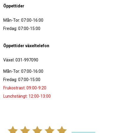
Öppettider
Mån-Tor: 07:00-16:00
Fredag: 07:00-15:00
Öppettider växeltelefon
Växel: 031-997090
Mån-Tor: 07:00-16:00
Fredag: 07:00-15:00
Frukostrast: 09:00-9:20
Lunchstängt: 12:00-13:00