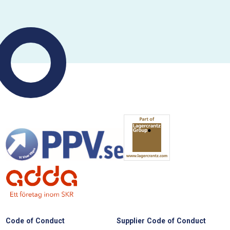
Code of Conduct
Supplier Code of Conduct