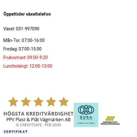
Öppettider växeltelefon
Växel: 031-997090
Mån-Tor: 07:00-16:00
Fredag: 07:00-15:00
Frukostrast: 09:00-9:20
Lunchstängt: 12:00-13:00