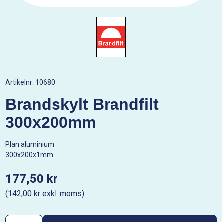
Artikelnr:
10680
Brandskylt Brandfilt
300x200mm
Plan aluminium
300x200x1mm
177,50 kr
(142,00 kr exkl. moms)