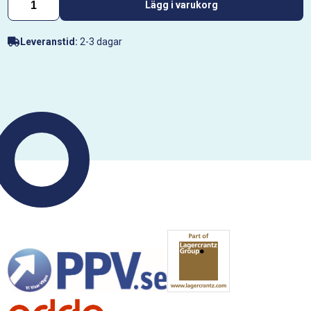
Lägg i varukorg
Leveranstid:
2-3 dagar