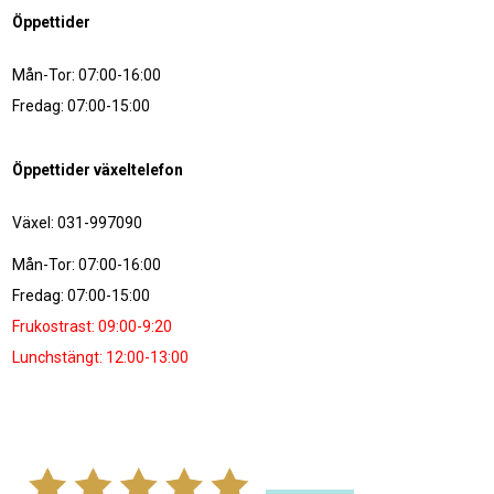
Öppettider
Mån-Tor: 07:00-16:00
Fredag: 07:00-15:00
Öppettider växeltelefon
Växel: 031-997090
Mån-Tor: 07:00-16:00
Fredag: 07:00-15:00
Frukostrast: 09:00-9:20
Lunchstängt: 12:00-13:00