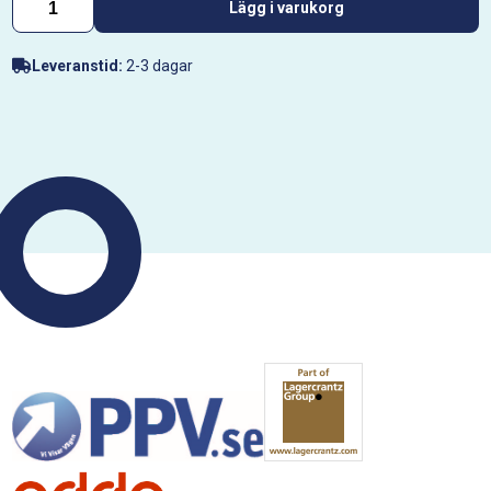
Lägg i varukorg
Leveranstid:
2-3 dagar