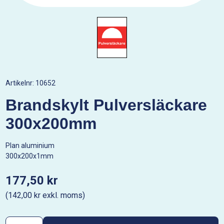
Artikelnr:
10652
Brandskylt Pulversläckare
300x200mm
Plan aluminium
300x200x1mm
177,50 kr
(142,00 kr exkl. moms)