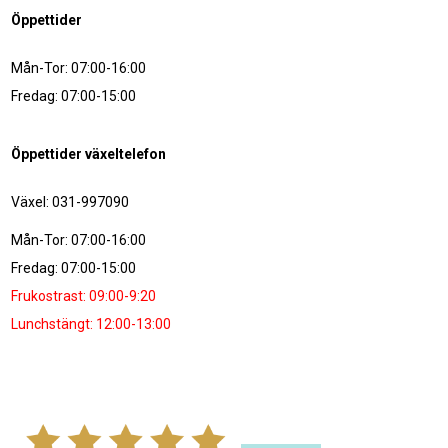
Öppettider
Mån-Tor: 07:00-16:00
Fredag: 07:00-15:00
Öppettider växeltelefon
Växel: 031-997090
Mån-Tor: 07:00-16:00
Fredag: 07:00-15:00
Frukostrast: 09:00-9:20
Lunchstängt: 12:00-13:00