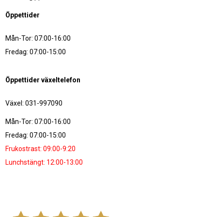
Öppettider
Mån-Tor: 07:00-16:00
Fredag: 07:00-15:00
Öppettider växeltelefon
Växel: 031-997090
Mån-Tor: 07:00-16:00
Fredag: 07:00-15:00
Frukostrast: 09:00-9:20
Lunchstängt: 12:00-13:00