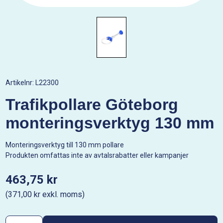
Artikelnr:
L22300
Trafikpollare Göteborg
monteringsverktyg 130 mm
Monteringsverktyg till 130 mm pollare
Produkten omfattas inte av avtalsrabatter eller kampanjer
463,75 kr
(371,00 kr exkl. moms)