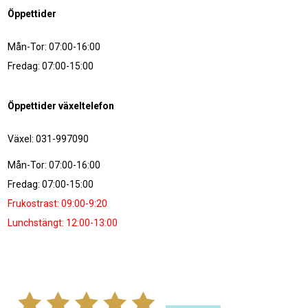
Öppettider
Mån-Tor: 07:00-16:00
Fredag: 07:00-15:00
Öppettider växeltelefon
Växel: 031-997090
Mån-Tor: 07:00-16:00
Fredag: 07:00-15:00
Frukostrast: 09:00-9:20
Lunchstängt: 12:00-13:00