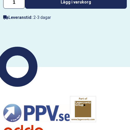
Lägg i varukorg
Leveranstid:
2-3 dagar