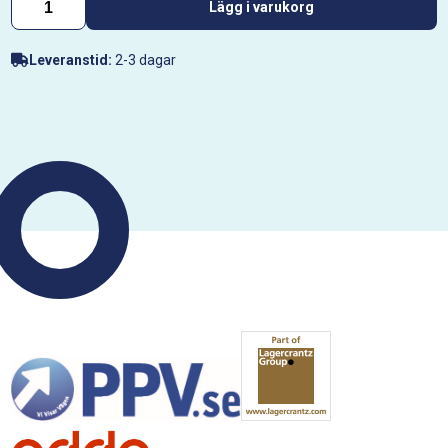
Lägg i varukorg
Leveranstid:
2-3 dagar