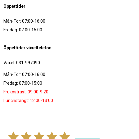
Öppettider
Mån-Tor: 07:00-16:00
Fredag: 07:00-15:00
Öppettider växeltelefon
Växel: 031-997090
Mån-Tor: 07:00-16:00
Fredag: 07:00-15:00
Frukostrast: 09:00-9:20
Lunchstängt: 12:00-13:00