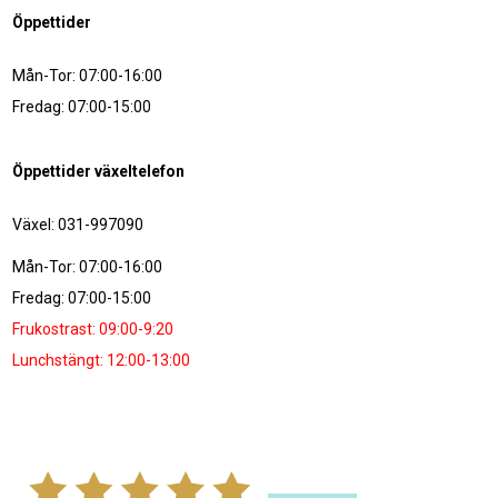
Öppettider
Mån-Tor: 07:00-16:00
Fredag: 07:00-15:00
Öppettider växeltelefon
Växel: 031-997090
Mån-Tor: 07:00-16:00
Fredag: 07:00-15:00
Frukostrast: 09:00-9:20
Lunchstängt: 12:00-13:00