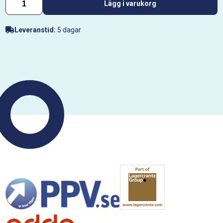
Lägg i varukorg
Leveranstid:
5 dagar