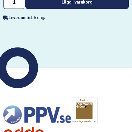
Lägg i varukorg
Leveranstid:
5 dagar