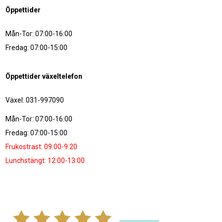
Öppettider
Mån-Tor: 07:00-16:00
Fredag: 07:00-15:00
Öppettider växeltelefon
Växel: 031-997090
Mån-Tor: 07:00-16:00
Fredag: 07:00-15:00
Frukostrast: 09:00-9:20
Lunchstängt: 12:00-13:00