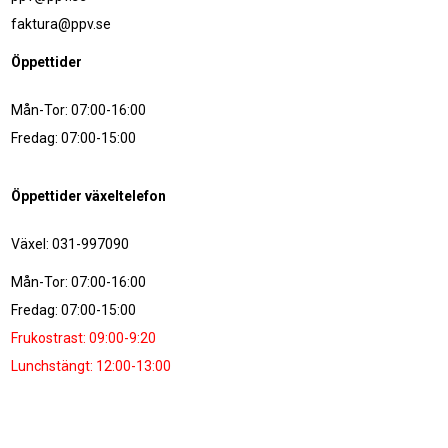
faktura@ppv.se
Öppettider
Mån-Tor: 07:00-16:00
Fredag: 07:00-15:00
Öppettider växeltelefon
Växel: 031-997090
Mån-Tor: 07:00-16:00
Fredag: 07:00-15:00
Frukostrast: 09:00-9:20
Lunchstängt: 12:00-13:00