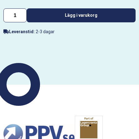
Lägg i varukorg
Leveranstid:
2-3 dagar