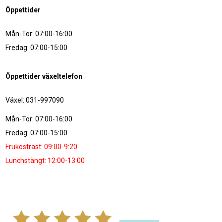
Öppettider
Mån-Tor: 07:00-16:00
Fredag: 07:00-15:00
Öppettider växeltelefon
Växel: 031-997090
Mån-Tor: 07:00-16:00
Fredag: 07:00-15:00
Frukostrast: 09:00-9:20
Lunchstängt: 12:00-13:00