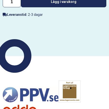
Lägg i varukorg
Leveranstid:
2-3 dagar