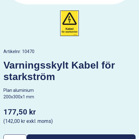
Artikelnr:
10470
Varningsskylt Kabel för
starkström
Plan aluminium
200x300x1 mm
177,50 kr
(142,00 kr exkl. moms)