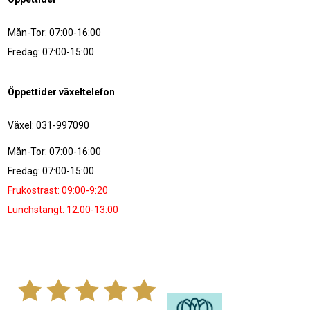
Mån-Tor: 07:00-16:00
Fredag: 07:00-15:00
Öppettider växeltelefon
Växel: 031-997090
Mån-Tor: 07:00-16:00
Fredag: 07:00-15:00
Frukostrast: 09:00-9:20
Lunchstängt: 12:00-13:00