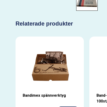
Relaterade produkter
Bandimex spännverktyg
Band-
100st